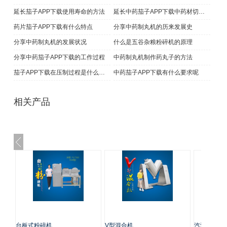
延长茄子APP下载使用寿命的方法
延长中药茄子APP下载中药材切片保鲜期的方法
药片茄子APP下载有什么特点
分享中药制丸机的历来发展史
分享中药制丸机的发展状况
什么是五谷杂粮粉碎机的原理
分享中药茄子APP下载的工作过程
中药制丸机制作药丸子的方法
茄子APP下载在压制过程是什么样的
中药茄子APP下载有什么要求呢
相关产品
台板式粉碎机
V型混合机
汽油磨粉机