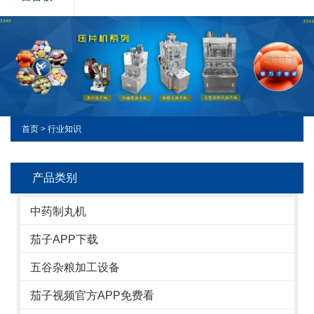
首页
>
行业知识
产品类别
中药制丸机
茄子APP下载
五谷杂粮加工设备
茄子视频官方APP免费看