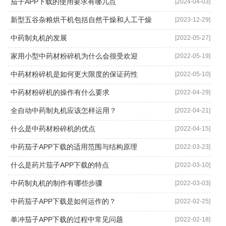
茄子APP下载的使用要求有哪几点
[2024-04-03]
新型五谷杂粮烘干机包括自然干燥和人工干燥
[2023-12-29]
中药制丸机的发展
[2022-05-27]
家用小型中药材粉碎机为什么会很受欢迎
[2022-05-19]
中药材粉碎机是如何更大限度的保证药性
[2022-05-10]
中药材粉碎机的操作有什么要求
[2022-04-29]
全自动中药制丸机应该怎样运用？
[2022-04-21]
什么是中药材粉碎机的优点
[2022-04-15]
中药茄子APP下载的适用范围与结构原理
[2022-03-23]
什么是药片茄子APP下载的特点
[2022-03-10]
中药制丸机的制作有哪些步骤
[2022-03-03]
中药茄子APP下载是如何运作的？
[2022-02-25]
单冲茄子APP下载的过程中常见问题
[2022-02-18]