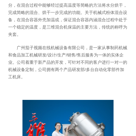
分，在混合过程中能够经过提高温度等简略的方法将水分烘干，
完成简略的混合、烘干一步完成的功能。关于机械式粉体混合设
备，在混合容器外壳加温或，保证混合容器内涵混合过程中处于
一个稳定的温度，是三维混合机保温的主要方法，传统的称呼为
夹套。
广州茄子视频在线机械设备有限公司，是一家从事制药机械
和食品加工机械研发/设计/生产/销售/售后服务为一体的实体企
业。公司着重于新产品的开发，可针对不同的客户进行一对一的
机械设备定制，公司拥有两个产品研发部/多台自动化零部件加
工机床。