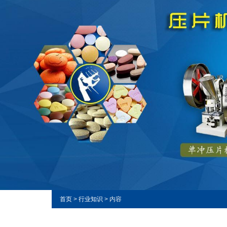
首页
>
行业知识
> 内容