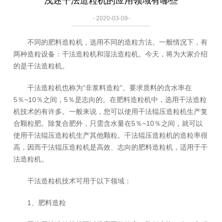
浅述干法造粒机的应用领域有哪些
- 2020-03-09-
不同的肥料造粒机，选用不同的造粒方法。一般情况下，有
两种造粒设备：干法造粒机和湿法造粒机。今天，将为大家介绍
的是干法造粒机。
干法造粒机也称为“非浆料造粒”。要求质料的含水率在
5％~10％之间，5％是志向的。在肥料造粒机中，选用干法造粒
机技术的有许多。一般来说，您可以使用干法辊压造粒机生产复
合颗粒肥。除复合肥外，只需含水量在5％~10％之间，就可以
使用干法辊压造粒机生产其他颗粒。干法辊压造粒机的造粒率很
高，因而干法辊压造粒机是高效、志向的肥料造粒机，适用于干
法造粒机。
干法造粒机技术可用于以下领域：
1、肥料造粒