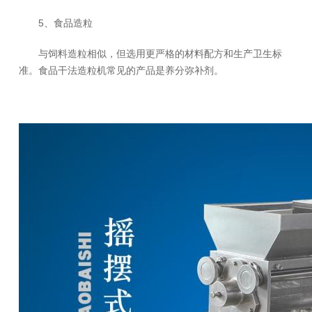
5、食品造粒
与饲料造粒相似，但选用更严格的材料配方和生产卫生标
准。食品干法造粒机常见的产品是养分弥补剂。