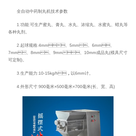
全自动中药制丸机技术参数
1.功能:可生产蜜丸、膏丸、水丸、浓缩丸、水蜜丸、蜡丸等
各种丸剂。
2.起球规格:4mm、5mm、6mm、
7mm、8mm、9mm、10mm成品丸(模具尺寸
可定制)。
3.生产能力:10-15kg/h，以6mm计。
4.外形尺寸:900毫米×500毫米×700毫米(长、宽、高)