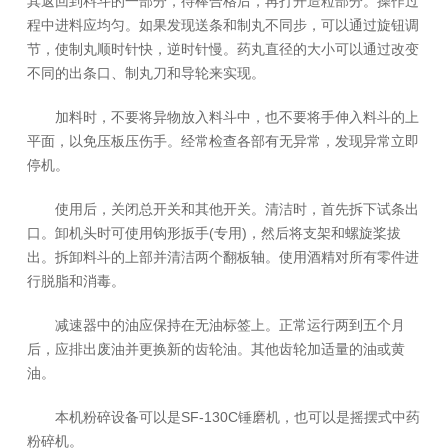
其返回到料斗的一部分，待棒合格后，再打开造粒部分。操作过
程中进料应均匀。如果发现送条和制丸不同步，可以通过旋钮调
节，使制丸顺时针快，逆时针慢。药丸直径的大小可以通过改变
不同的出条口、制丸刀和导轮来实现。
加料时，不要将异物放入料斗中，也不要将手伸入料斗的上
平面，以免压板压伤手。经常检查各部有无异常，发现异常立即
停机。
使用后，关闭总开关和其他开关。清洁时，首先拆下试条出
口。卸机头时可使用钩形扳手(专用)，然后将支架和螺旋桨拔
出。拆卸料斗的上部并清洁两个翻板轴。使用酒精对所有零件进
行脱脂和消毒。
减速器中的油应保持在无油标签上。正常运行两到五个月
后，应排出废油并更换新的齿轮油。其他齿轮加适量的油或黄
油。
本机粉碎设备可以是SF-130C锤磨机，也可以是摇摆式中药
粉碎机。