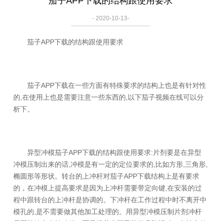
茄子APP下载的结构跟使用要求
- 2020-10-13-
茄子APP下载的结构跟使用要求
茄子APP下载在一些方面有特殊要求的结构上也是有针对性
的,在使用上也是需要注意一些东西的,以下茄子视频在线可以分
析下。
异型冲模茄子APP下载的结构跟使用要求:片剂要是在异型
冲模压制出来的话,冲模是有一定的定位要求的,比如方形,三角形,
椭圆形等形状。转台的上冲杆对茄子APP下载结构上是有要求
的，在冲模上提高要求是因为上冲杆需要带定向键,在安装的过
程中跟转台的上冲杆是协调的。下冲杆在工作过程中时不离开中
模孔的,是不需要做其他加工处理的。用异型冲模压制片剂冲杆